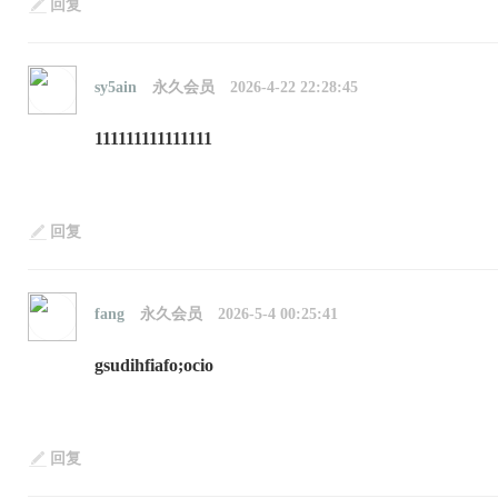
回复
sy5ain
永久会员
2026-4-22 22:28:45
111111111111111
回复
fang
永久会员
2026-5-4 00:25:41
gsudihfiafo;ocio
回复