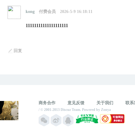
kong
付费会员
2026-5-9 16:18:11
11111111111111111111
回复
商务合作
意见反馈
关于我们
联系
/ © 2001-2013
Discuz Team.
Powered by
Zonya