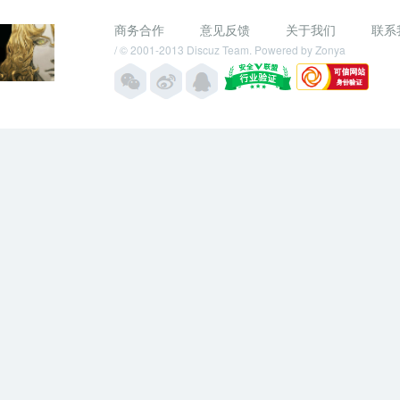
商务合作
意见反馈
关于我们
联系
/ © 2001-2013
Discuz Team.
Powered by
Zonya