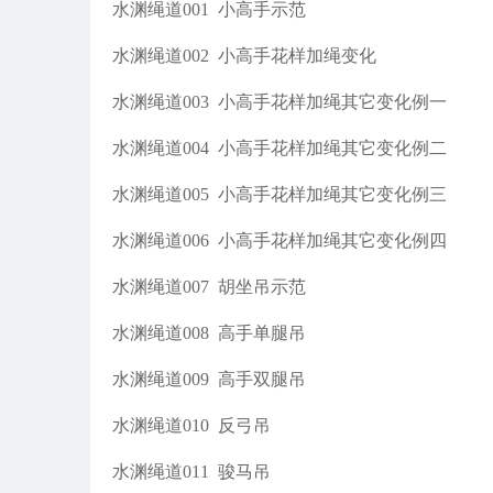
水渊绳道001
小高手示范
水渊绳道002
小高手花样加绳变化
水渊绳道003
小高手花样加绳其它变化例一
水渊绳道004
小高手花样加绳其它变化例二
水渊绳道005
小高手花样加绳其它变化例三
水渊绳道006
小高手花样加绳其它变化例四
水渊绳道007
胡坐吊示范
水渊绳道008
高手单腿吊
水渊绳道009
高手双腿吊
水渊绳道010
反弓吊
水渊绳道011
骏马吊